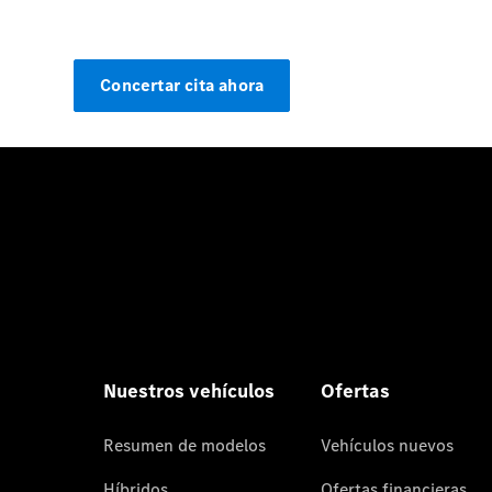
Concertar cita ahora