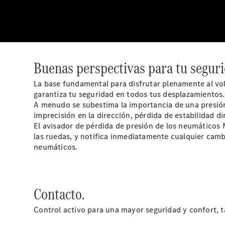
Buenas perspectivas para tu seguri
La base fundamental para disfrutar plenamente al vo
garantiza tu seguridad en todos tus desplazamientos.
A menudo se subestima la importancia de una presió
imprecisión en la dirección, pérdida de estabilidad d
El avisador de pérdida de presión de los neumáticos
las ruedas, y notifica inmediatamente cualquier cambio
neumáticos.
Contacto.
Control activo para una mayor seguridad y confort, 