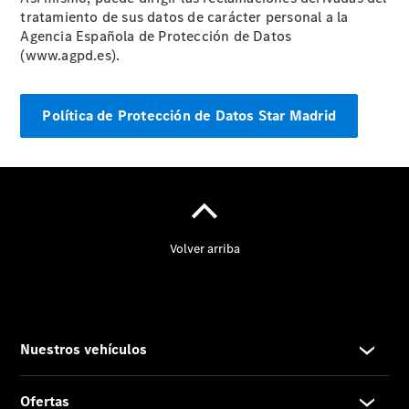
tratamiento de sus datos de carácter personal a la
Agencia Española de Protección de Datos
(www.agpd.es).
Noticias
Eventos
Política de Protección de Datos Star Madrid
Proveedor/Protección
de datos