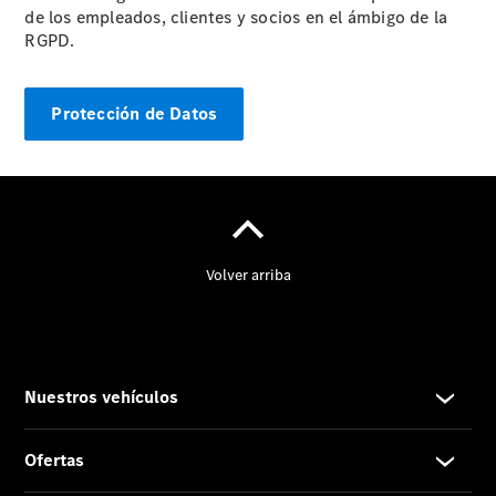
de los empleados, clientes y socios en el ámbigo de la
RGPD.
Noticias
Eventos
Protección de Datos
Proveedor/Protección
de datos