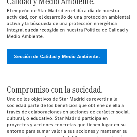
Calidad y Medio Ambiente.
El empeño de Star Madrid en el día a día de nuestra
actividad, con el desarrollo de una protección ambiental
activa y la búsqueda de una protección energética
integral queda recogida en nuestra Política de Calidad y
Medio Ambiente.
Acerca de
nosotros
Sección de Calidad y Medio Ambiente.
Compromiso con la sociedad.
Uno de los objetivos de Star Madrid es revertir a la
sociedad parte de los beneficios que obtiene de ella a
Contacto
través de colaboraciones en acciones de carácter social,
Centros y
cultural, o educativo. Star Madrid participa en
Horarios
proyectos y acciones concretas que tienen lugar en su
Star
entorno para sumar valor a sus acciones y mantener su
Madrid.