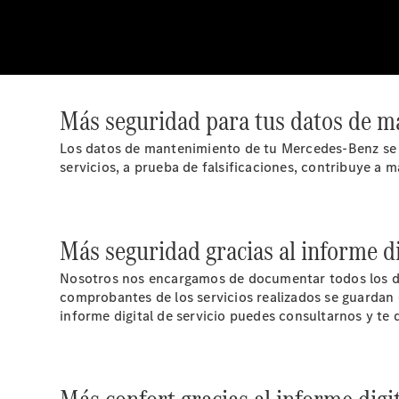
Más seguridad para tus datos de m
Los datos de mantenimiento de tu Mercedes-Benz se d
servicios, a prueba de falsificaciones, contribuye a 
Más seguridad gracias al informe dig
Nosotros nos encargamos de documentar todos los da
comprobantes de los servicios realizados se guardan e
informe digital de servicio puedes consultarnos y te