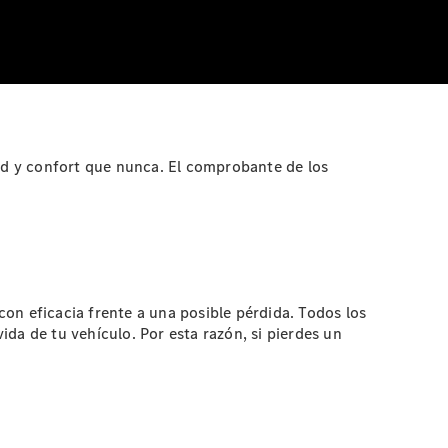
d y confort que nunca. El comprobante de los
n eficacia frente a una posible pérdida. Todos los
da de tu vehículo. Por esta razón, si pierdes un