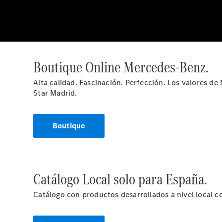
Boutique Online Mercedes-Benz.
Alta calidad. Fascinación. Perfección. Los valores d
Star Madrid.
Boutique
Catálogo Local solo para España.
Catálogo con productos desarrollados a nivel local como