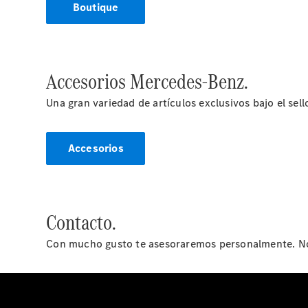
Boutique
Accesorios Mercedes-Benz.
Una gran variedad de artículos exclusivos bajo el sello
Accesorios
Contacto.
Con mucho gusto te asesoraremos personalmente. No 