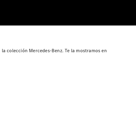
en la colección Mercedes-Benz. Te la mostramos en