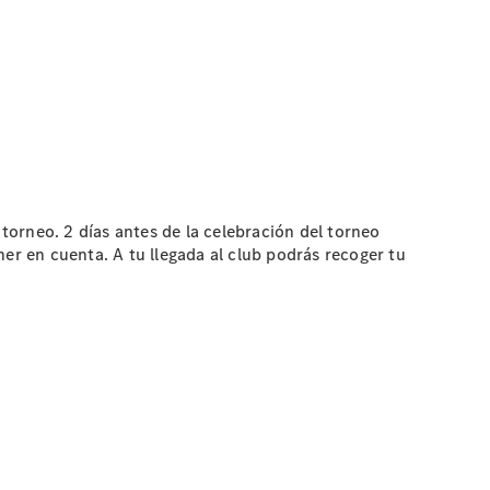
 torneo. 2 días antes de la celebración del torneo
er en cuenta. A tu llegada al club podrás recoger tu