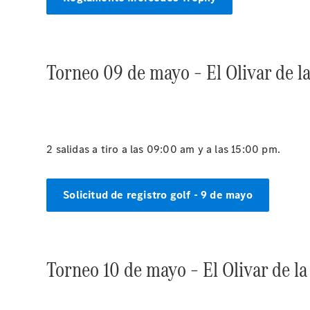
Torneo 09 de mayo – El Olivar de la
2 salidas a tiro a las 09:00 am y a las 15:00 pm.
Solicitud de registro golf - 9 de mayo
Torneo 10 de mayo – El Olivar de la