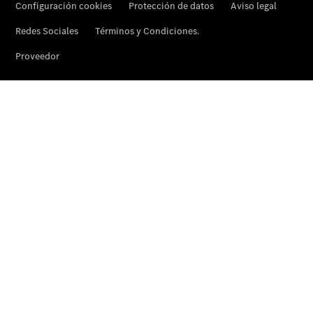
Actualidad
Noticias
Nuevos
modelos