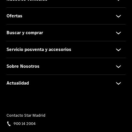
Actualidad
Noticias
Nuevos
modelos