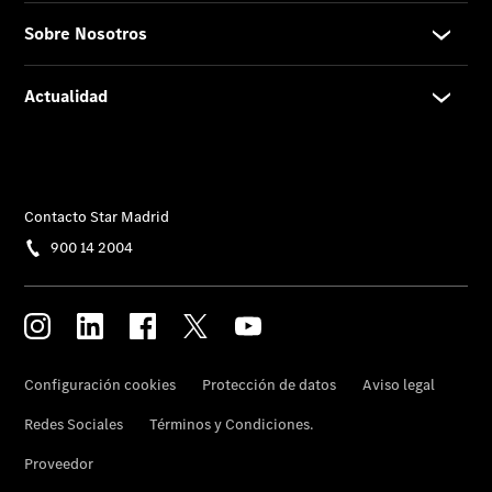
Proveedor/Protección
de datos