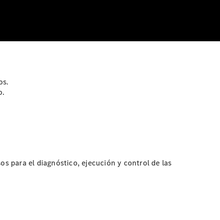
os.
o.
 para el diagnóstico, ejecución y control de las