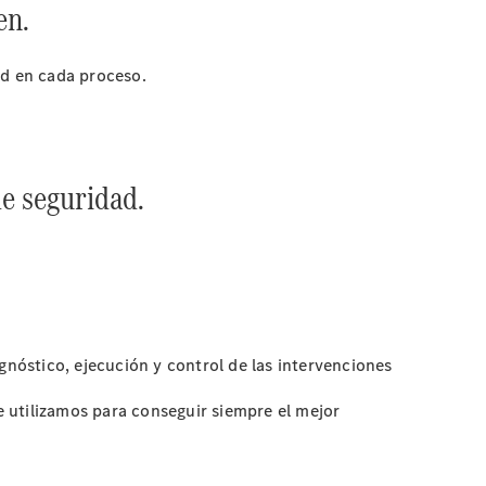
en.
ad en cada proceso.
e seguridad.
nóstico, ejecución y control de las intervenciones
 utilizamos para conseguir siempre el mejor