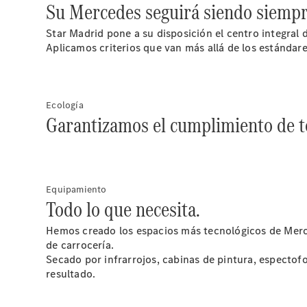
Su Mercedes seguirá siendo siemp
Star Madrid pone a su disposición el centro integra
Aplicamos criterios que van más allá de los estándar
Ecología
Garantizamos el cumplimiento de t
Equipamiento
Todo lo que necesita.
Hemos creado los espacios más tecnológicos de Merce
de carrocería.
Secado por infrarrojos, cabinas de pintura, espectof
resultado.