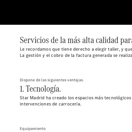
Servicios de la más alta calidad pa
Le recordamos que tiene derecho a elegir taller, y q
La gestión y el cobro de la factura generada se realiz
Dispone de las siguientes ventajas.
1. Tecnología.
Star Madrid ha creado los espacios más tecnológicos 
intervenciones de carrocería.
Equipamiento