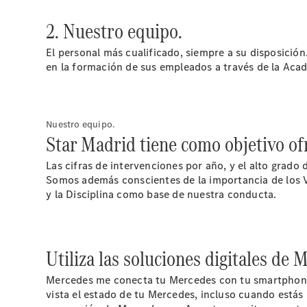
2. Nuestro equipo.
El personal más cualificado, siempre a su disposici
en la formación de sus empleados a través de la Ac
Nuestro equipo.
Star Madrid tiene como objetivo ofr
Las cifras de intervenciones por año, y el alto gra
Somos además conscientes de la importancia de los Va
y la Disciplina como base de nuestra conducta.
Utiliza las soluciones digitales de
Mercedes me conecta tu Mercedes con tu smartphone, c
vista el estado de tu Mercedes, incluso cuando estás 