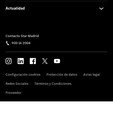
Actualidad
Noticias
Nuevos
modelos