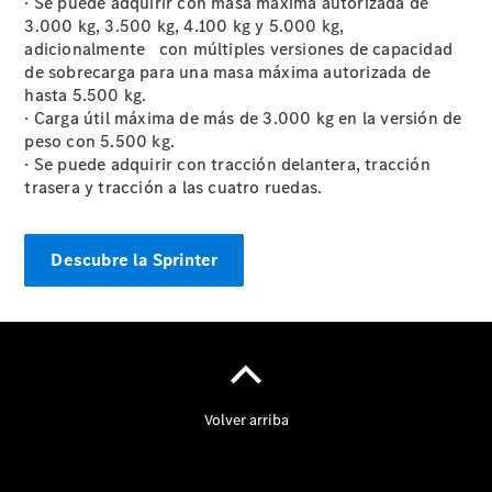
· Se puede adquirir con masa máxima autorizada de
3.000 kg, 3.500 kg, 4.100 kg y 5.000 kg,
adicionalmente con múltiples versiones de capacidad
de sobrecarga para una masa máxima autorizada de
hasta 5.500 kg.
· Carga útil máxima de más de 3.000 kg en la versión de
peso con 5.500 kg.
· Se puede adquirir con tracción delantera, tracción
trasera y tracción a las cuatro ruedas.
Actualidad
Descubre la Sprinter
Noticias
Nuevos
modelos