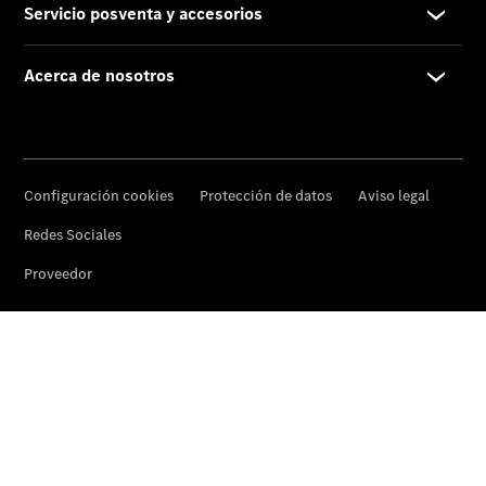
Actualidad
Noticias
Nuevos
modelos
Proveedor/Protección