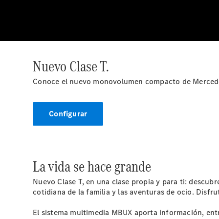
Nuevo Clase T.
Conoce el nuevo monovolumen compacto de Merced
Configurar
La vida se hace grande
Nuevo Clase T, en una clase propia y para ti: descu
cotidiana de la familia y las aventuras de ocio. Disfr
El sistema multimedia MBUX aporta información, entre