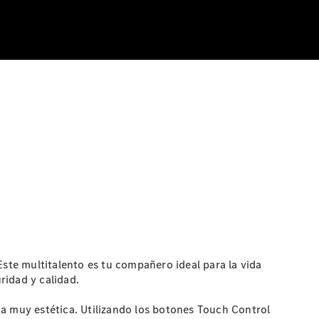
te multitalento es tu compañero ideal para la vida
ridad y calidad.
ma muy estética. Utilizando los botones Touch Control