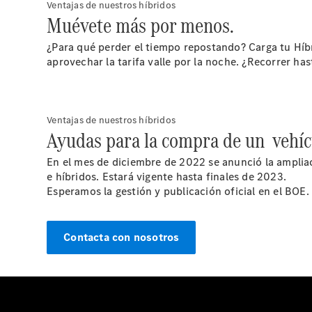
Ventajas de nuestros híbridos
Muévete más por menos.
¿Para qué perder el tiempo repostando? Carga tu Híb
aprovechar la tarifa valle por la noche. ¿Recorrer h
Ventajas de nuestros híbridos
Ayudas para la compra de un vehícu
En el mes de diciembre de 2022 se anunció la ampliac
e híbridos. Estará vigente hasta finales de 2023.
Esperamos la gestión y publicación oficial en el BOE.
Contacta con nosotros