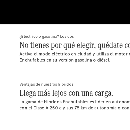
¿Eléctrico o gasolina? Los dos
No tienes por qué elegir, quédate c
Activa el modo eléctrico en ciudad y utiliza el moto
Enchufables en su versión gasolina o diésel.
Ventajas de nuestros híbridos
Llega más lejos con una carga.
La gama de Híbridos Enchufables es líder en autonomí
con el Clase A 250 e y sus 75 km de autonomía o con