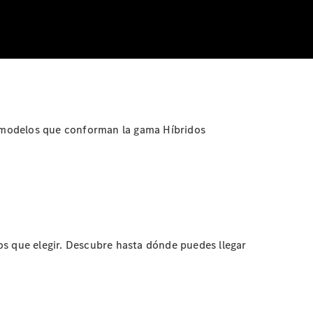
os modelos que conforman la gama Híbridos
os que elegir. Descubre hasta dónde puedes llegar