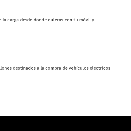
 la carga desde donde quieras con tu móvil y
lones destinados a la compra de vehículos eléctricos